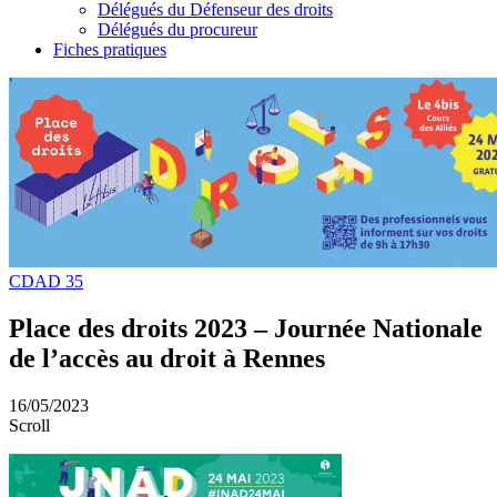
Délégués du Défenseur des droits
Délégués du procureur
Fiches pratiques
CDAD 35
Place des droits 2023 – Journée Nationale
de l’accès au droit à Rennes
16/05/2023
Scroll