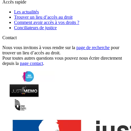
Accès rapide
Les actualités
Trouver un lieu d’accès au droit
Comment avoir accès à vos droits ?
Conciliateurs de justice
Contact
Nous vous invitons à vous rendre sur la
page de recherche
pour
trouver un lieu d’accès au droit.
Pour toutes autres questions vous pouvez nous écrire directement
depuis la
page contact
.