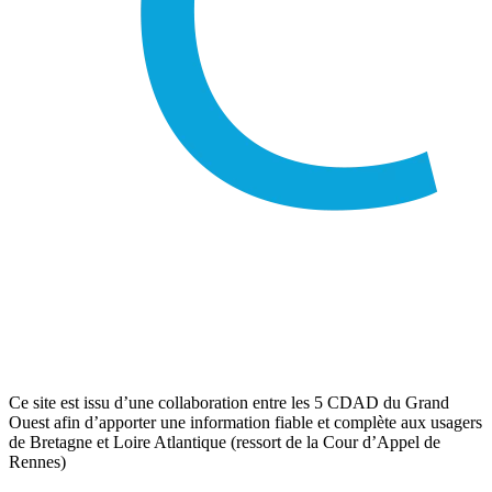
Ce site est issu d’une collaboration entre les 5 CDAD du Grand
Ouest afin d’apporter une information fiable et complète aux usagers
de Bretagne et Loire Atlantique (ressort de la Cour d’Appel de
Rennes)