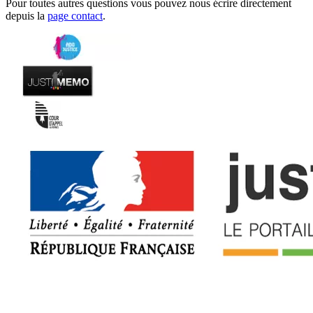
Pour toutes autres questions vous pouvez nous écrire directement
depuis la
page contact
.