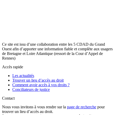
Ce site est issu d’une collaboration entre les 5 CDAD du Grand
Ouest afin d’apporter une information fiable et complète aux usagers
de Bretagne et Loire Atlantique (ressort de la Cour d’Appel de
Rennes)
Accès rapide
Les actualités
Trouver un lieu d’accès au droit
Comment avoir accès à vos droits ?
Conciliateurs de justice
Contact
Nous vous invitons à vous rendre sur la
page de recherche
pour
trouver un lieu d’accès au droit.