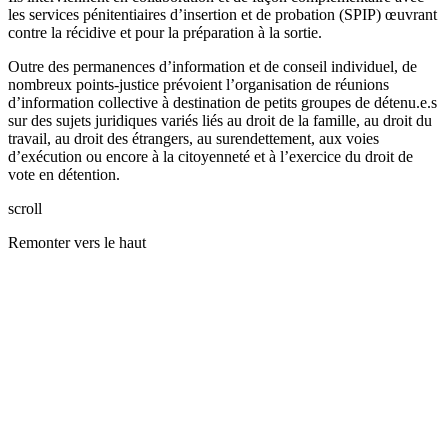
les services pénitentiaires d’insertion et de probation (SPIP) œuvrant
contre la récidive et pour la préparation à la sortie.
Outre des permanences d’information et de conseil individuel, de
nombreux points-justice prévoient l’organisation de réunions
d’information collective à destination de petits groupes de détenu.e.s
sur des sujets juridiques variés liés au droit de la famille, au droit du
travail, au droit des étrangers, au surendettement, aux voies
d’exécution ou encore à la citoyenneté et à l’exercice du droit de
vote en détention.
scroll
Remonter vers le haut