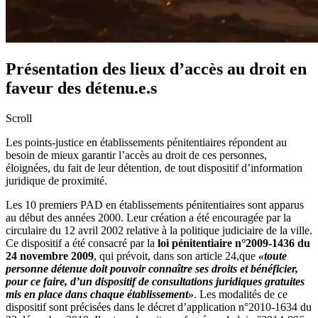
Présentation des lieux d’accès au droit en
faveur des détenu.e.s
Scroll
Les points-justice en établissements pénitentiaires répondent au
besoin de mieux garantir l’accès au droit de ces personnes,
éloignées, du fait de leur détention, de tout dispositif d’information
juridique de proximité.
Les 10 premiers PAD en établissements pénitentiaires sont apparus
au début des années 2000. Leur création a été encouragée par la
circulaire du 12 avril 2002 relative à la politique judiciaire de la ville.
Ce dispositif a été consacré par la
loi pénitentiaire n°2009-1436 du
24 novembre 2009
, qui prévoit, dans son article 24,que
«toute
personne détenue doit pouvoir connaître ses droits et bénéficier,
pour ce faire, d’un dispositif de consultations juridiques gratuites
mis en place dans chaque établissement»
. Les modalités de ce
dispositif sont précisées dans le décret d’application n°2010‐1634 du