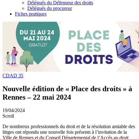
Délégués du Défenseur des droits
Délégués du procureur
Fiches pratiques
CDAD 35
Nouvelle édition de « Place des droits » à
Rennes – 22 mai 2024
19/04/2024
Scroll
De nombreux professionnels du droit et de la résolution amiable des
litiges ont répondu une nouvelle fois présents à l’invitation de la
Ville de Rennes et du Conseil Départemental de l’Accès au droit