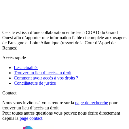
Ce site est issu d’une collaboration entre les 5 CDAD du Grand
Ouest afin d’apporter une information fiable et complète aux usagers
de Bretagne et Loire Atlantique (ressort de la Cour d’Appel de
Rennes)
Accès rapide
Les actualités
Trouver un lieu d’accès au droit
Comment avoir accès à vos droits ?
Conciliateurs de justice
Contact
Nous vous invitons à vous rendre sur la
page de recherche
pour
trouver un lieu d’accès au droit.
Pour toutes autres questions vous pouvez nous écrire directement
depuis la
page contact
.