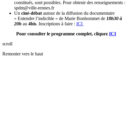
constitués, sont possibles. Pour obtenir des renseignements :
spdm@ville-rennes.fr
Un
ciné-débat
autour de la diffusion du documentaire
« Entendre l’indicible » de Marie Bonhommet de
18h30 à
20h
au
4bis
. Inscriptions à faire :
ICI
Pour consulter le programme complet, cliquez
ICI
scroll
Remonter vers le haut