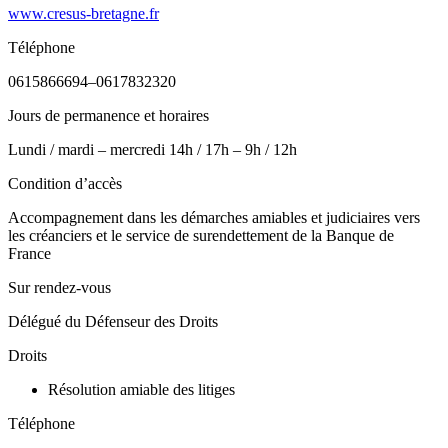
www.cresus-bretagne.fr
Téléphone
0615866694–0617832320
Jours de permanence et horaires
Lundi / mardi – mercredi 14h / 17h – 9h / 12h
Condition d’accès
Accompagnement dans les démarches amiables et judiciaires vers
les créanciers et le service de surendettement de la Banque de
France
Sur rendez-vous
Délégué du Défenseur des Droits
Droits
Résolution amiable des litiges
Téléphone