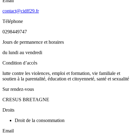
Email
contact@cidff29.fr
Téléphone
0298449747
Jours de permanence et horaires
du lundi au vendredi
Condition d’accès
lutte contre les violences, emploi et formation, vie familiale et
soutien à la parentalité, éducation et citoyenneté, santé et sexualité
Sur rendez-vous
CRESUS BRETAGNE
Droits
Droit de la consommation
Email