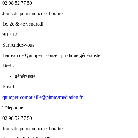
02 98 52 77 50
Jours de permanence et horaires
1e, 2e & 4e vendredi
9H / 12H
Sur rendez-vous
Barreau de Quimper - conseil juridique généraliste
Droits
généraliste
Email
quimper-cornouaille@pimmsmediation.fr
Téléphone
02 98 52 77 50
Jours de permanence et horaires