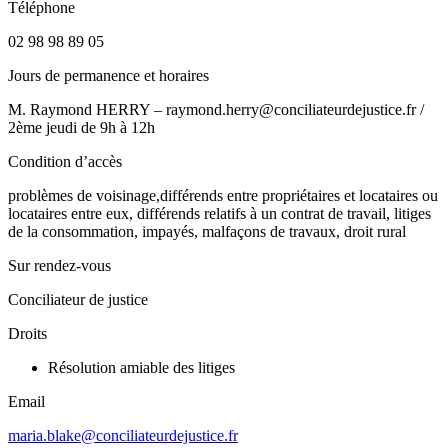
Téléphone
02 98 98 89 05
Jours de permanence et horaires
M. Raymond HERRY – raymond.herry@conciliateurdejustice.fr /
2ème jeudi de 9h à 12h
Condition d’accès
problèmes de voisinage,différends entre propriétaires et locataires ou
locataires entre eux, différends relatifs à un contrat de travail, litiges
de la consommation, impayés, malfaçons de travaux, droit rural
Sur rendez-vous
Conciliateur de justice
Droits
Résolution amiable des litiges
Email
maria.blake@conciliateurdejustice.fr