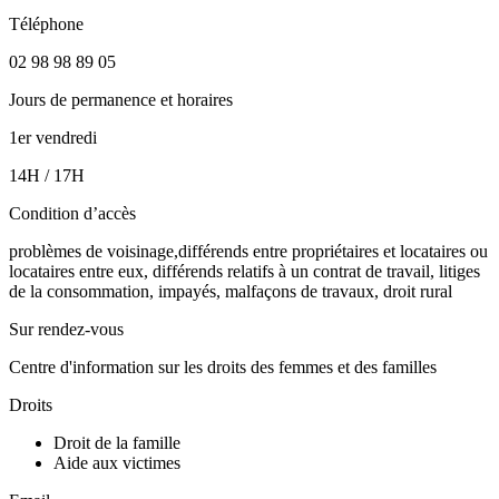
Téléphone
02 98 98 89 05
Jours de permanence et horaires
1er vendredi
14H / 17H
Condition d’accès
problèmes de voisinage,différends entre propriétaires et locataires ou
locataires entre eux, différends relatifs à un contrat de travail, litiges
de la consommation, impayés, malfaçons de travaux, droit rural
Sur rendez-vous
Centre d'information sur les droits des femmes et des familles
Droits
Droit de la famille
Aide aux victimes