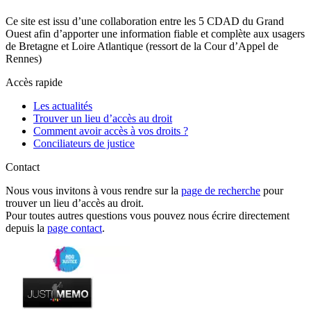
Ce site est issu d’une collaboration entre les 5 CDAD du Grand
Ouest afin d’apporter une information fiable et complète aux usagers
de Bretagne et Loire Atlantique (ressort de la Cour d’Appel de
Rennes)
Accès rapide
Les actualités
Trouver un lieu d’accès au droit
Comment avoir accès à vos droits ?
Conciliateurs de justice
Contact
Nous vous invitons à vous rendre sur la
page de recherche
pour
trouver un lieu d’accès au droit.
Pour toutes autres questions vous pouvez nous écrire directement
depuis la
page contact
.