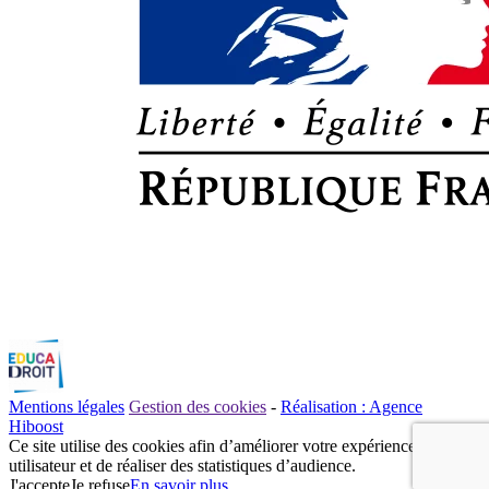
Mentions légales
Gestion des cookies
-
Réalisation : Agence
Hiboost
Ce site utilise des cookies afin d’améliorer votre expérience
utilisateur et de réaliser des statistiques d’audience.
J'accepte
Je refuse
En savoir plus