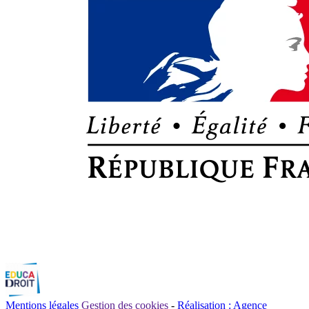
Mentions légales
Gestion des cookies
-
Réalisation : Agence