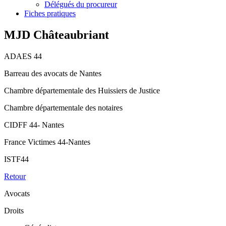
Délégués du procureur
Fiches pratiques
MJD Châteaubriant
ADAES 44
Barreau des avocats de Nantes
Chambre départementale des Huissiers de Justice
Chambre départementale des notaires
CIDFF 44- Nantes
France Victimes 44-Nantes
ISTF44
Retour
Avocats
Droits