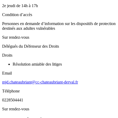
2e jeudi de 14h à 17h
Condition d’accès
Personnes en demande d’information sur les dispositifs de protection
destinés aux adultes vulnérables
Sur rendez-vous
Délégués du Défenseur des Droits
Droits
Résolution amiable des litiges
Email
mjd.chateaubriant@cc-chateaubriant-derval.fr
Téléphone
0228504441
Sur rendez-vous