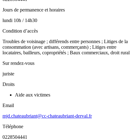
Jours de permanence et horaires
lundi 10h / 14h30
Condition d’accès
Troubles de voisinage ; différends entre personnes ; Litiges de la
consommation (avec artisans, commerçants) ; Litiges entre
locataires, bailleurs, copropriétés ; Baux commerciaux, droit rural
Sur rendez-vous
juriste
Droits
Aide aux victimes
Email
mjd.chateaubriant@cc-chateaubriant-derval.fr
Téléphone
0228504441