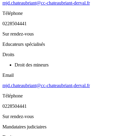
mjd.chateaubriant@cc-chateaubriant-derval.fr
Téléphone
0228504441
Sur rendez-vous
Educateurs spécialisés
Droits
Droit des mineurs
Email
mjd.chateaubriant@cc-chateaubriant-derval.fr
Téléphone
0228504441
Sur rendez-vous
Mandataires judiciaires