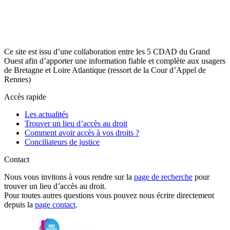
Ce site est issu d’une collaboration entre les 5 CDAD du Grand
Ouest afin d’apporter une information fiable et complète aux usagers
de Bretagne et Loire Atlantique (ressort de la Cour d’Appel de
Rennes)
Accès rapide
Les actualités
Trouver un lieu d’accès au droit
Comment avoir accès à vos droits ?
Conciliateurs de justice
Contact
Nous vous invitons à vous rendre sur la
page de recherche
pour
trouver un lieu d’accès au droit.
Pour toutes autres questions vous pouvez nous écrire directement
depuis la
page contact
.