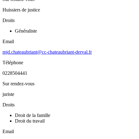
Huissiers de justice
Droits
Généraliste
Email
mjd.chateaubriant@cc-chateaubriant-derval.fr
Téléphone
0228504441
Sur rendez-vous
juriste
Droits
Droit de la famille
Droit du travail
Email