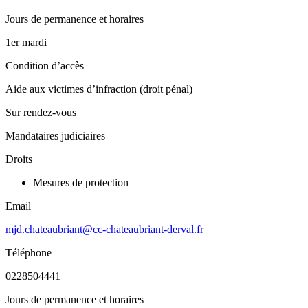
Jours de permanence et horaires
1er mardi
Condition d’accès
Aide aux victimes d’infraction (droit pénal)
Sur rendez-vous
Mandataires judiciaires
Droits
Mesures de protection
Email
mjd.chateaubriant@cc-chateaubriant-derval.fr
Téléphone
0228504441
Jours de permanence et horaires