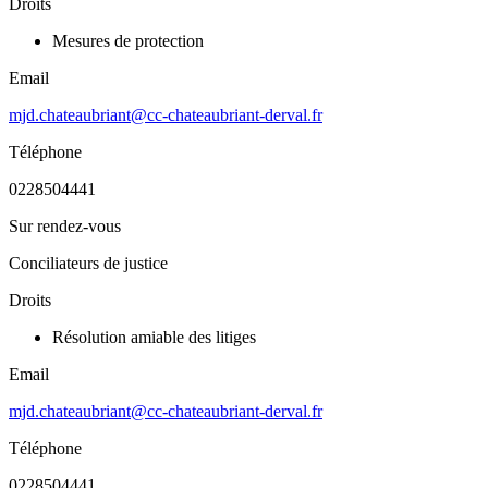
Droits
Mesures de protection
Email
mjd.chateaubriant@cc-chateaubriant-derval.fr
Téléphone
0228504441
Sur rendez-vous
Conciliateurs de justice
Droits
Résolution amiable des litiges
Email
mjd.chateaubriant@cc-chateaubriant-derval.fr
Téléphone
0228504441