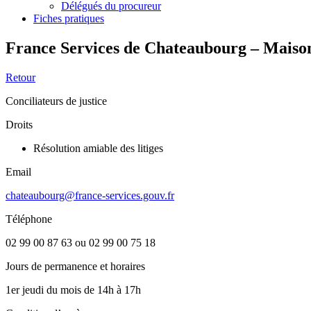
Délégués du procureur
Fiches pratiques
France Services de Chateaubourg – Maison
Retour
Conciliateurs de justice
Droits
Résolution amiable des litiges
Email
chateaubourg@france-services.gouv.fr
Téléphone
02 99 00 87 63 ou 02 99 00 75 18
Jours de permanence et horaires
1er jeudi du mois de 14h à 17h