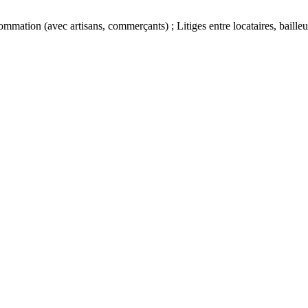
ommation (avec artisans, commerçants) ; Litiges entre locataires, baille