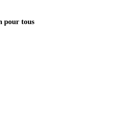
 pour tous