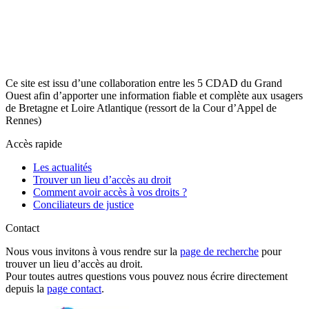
Ce site est issu d’une collaboration entre les 5 CDAD du Grand
Ouest afin d’apporter une information fiable et complète aux usagers
de Bretagne et Loire Atlantique (ressort de la Cour d’Appel de
Rennes)
Accès rapide
Les actualités
Trouver un lieu d’accès au droit
Comment avoir accès à vos droits ?
Conciliateurs de justice
Contact
Nous vous invitons à vous rendre sur la
page de recherche
pour
trouver un lieu d’accès au droit.
Pour toutes autres questions vous pouvez nous écrire directement
depuis la
page contact
.