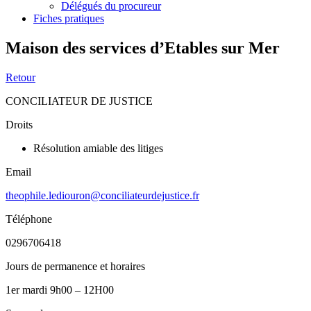
Délégués du procureur
Fiches pratiques
Maison des services d’Etables sur Mer
Retour
CONCILIATEUR DE JUSTICE
Droits
Résolution amiable des litiges
Email
theophile.lediouron@conciliateurdejustice.fr
Téléphone
0296706418
Jours de permanence et horaires
1er mardi 9h00 – 12H00