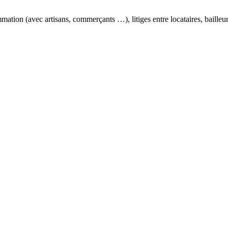
mmation (avec artisans, commerçants …), litiges entre locataires, baille