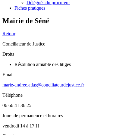
Délégués du procureur
Fiches pratiques
Mairie de Séné
Retour
Conciliateur de Justice
Droits
Résolution amiable des litiges
Email
marie-andree.atlas@conciliateurdejustice.fr
Téléphone
06 66 41 36 25
Jours de permanence et horaires
vendredi 14 à 17 H