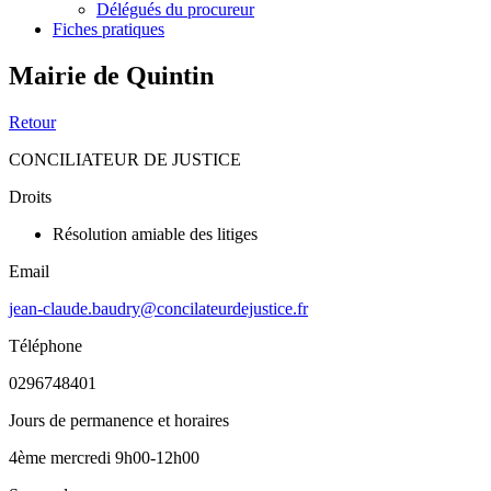
Délégués du procureur
Fiches pratiques
Mairie de Quintin
Retour
CONCILIATEUR DE JUSTICE
Droits
Résolution amiable des litiges
Email
jean-claude.baudry@concilateurdejustice.fr
Téléphone
0296748401
Jours de permanence et horaires
4ème mercredi 9h00-12h00