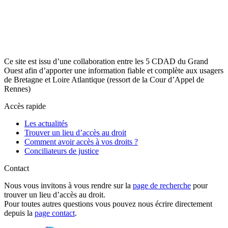
Ce site est issu d’une collaboration entre les 5 CDAD du Grand
Ouest afin d’apporter une information fiable et complète aux usagers
de Bretagne et Loire Atlantique (ressort de la Cour d’Appel de
Rennes)
Accès rapide
Les actualités
Trouver un lieu d’accès au droit
Comment avoir accès à vos droits ?
Conciliateurs de justice
Contact
Nous vous invitons à vous rendre sur la
page de recherche
pour
trouver un lieu d’accès au droit.
Pour toutes autres questions vous pouvez nous écrire directement
depuis la
page contact
.