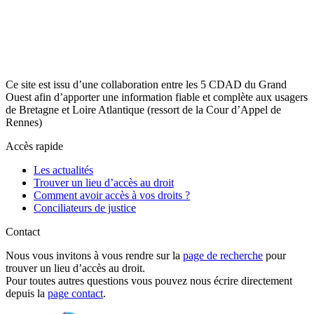
Ce site est issu d’une collaboration entre les 5 CDAD du Grand
Ouest afin d’apporter une information fiable et complète aux usagers
de Bretagne et Loire Atlantique (ressort de la Cour d’Appel de
Rennes)
Accès rapide
Les actualités
Trouver un lieu d’accès au droit
Comment avoir accès à vos droits ?
Conciliateurs de justice
Contact
Nous vous invitons à vous rendre sur la
page de recherche
pour
trouver un lieu d’accès au droit.
Pour toutes autres questions vous pouvez nous écrire directement
depuis la
page contact
.