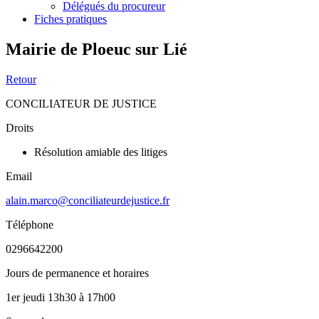
Délégués du procureur
Fiches pratiques
Mairie de Ploeuc sur Lié
Retour
CONCILIATEUR DE JUSTICE
Droits
Résolution amiable des litiges
Email
alain.marco@conciliateurdejustice.fr
Téléphone
0296642200
Jours de permanence et horaires
1er jeudi 13h30 à 17h00