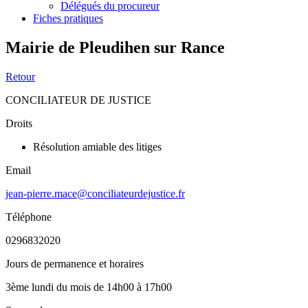
Délégués du procureur
Fiches pratiques
Mairie de Pleudihen sur Rance
Retour
CONCILIATEUR DE JUSTICE
Droits
Résolution amiable des litiges
Email
jean-pierre.mace@conciliateurdejustice.fr
Téléphone
0296832020
Jours de permanence et horaires
3ème lundi du mois de 14h00 à 17h00