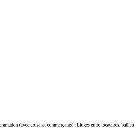
ommation (avec artisans, commerçants) ; Litiges entre locataires, baille