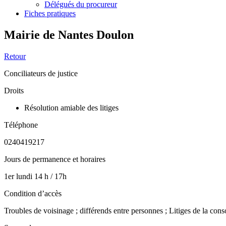
Délégués du procureur
Fiches pratiques
Mairie de Nantes Doulon
Retour
Conciliateurs de justice
Droits
Résolution amiable des litiges
Téléphone
0240419217
Jours de permanence et horaires
1er lundi 14 h / 17h
Condition d’accès
Troubles de voisinage ; différends entre personnes ; Litiges de la cons