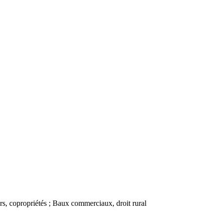
urs, copropriétés ; Baux commerciaux, droit rural