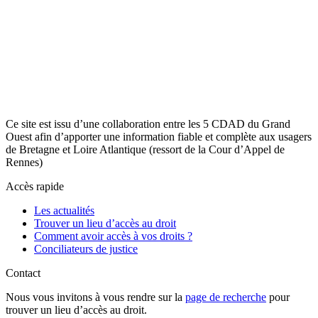
Ce site est issu d’une collaboration entre les 5 CDAD du Grand
Ouest afin d’apporter une information fiable et complète aux usagers
de Bretagne et Loire Atlantique (ressort de la Cour d’Appel de
Rennes)
Accès rapide
Les actualités
Trouver un lieu d’accès au droit
Comment avoir accès à vos droits ?
Conciliateurs de justice
Contact
Nous vous invitons à vous rendre sur la
page de recherche
pour
trouver un lieu d’accès au droit.