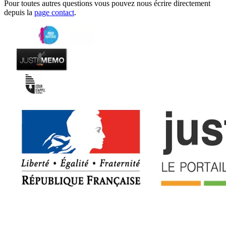
Pour toutes autres questions vous pouvez nous écrire directement
depuis la
page contact
.