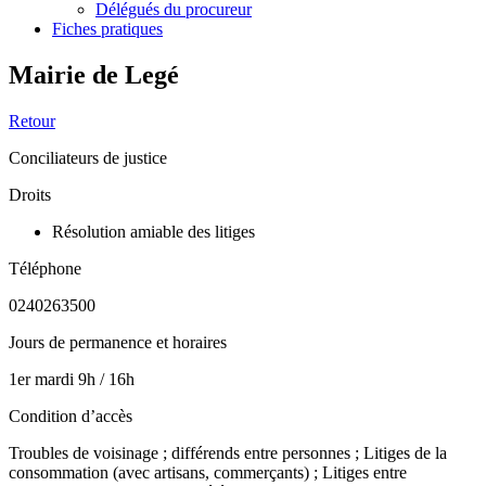
Délégués du procureur
Fiches pratiques
Mairie de Legé
Retour
Conciliateurs de justice
Droits
Résolution amiable des litiges
Téléphone
0240263500
Jours de permanence et horaires
1er mardi 9h / 16h
Condition d’accès
Troubles de voisinage ; différends entre personnes ; Litiges de la
consommation (avec artisans, commerçants) ; Litiges entre