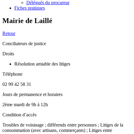
Délégués du procureur
Fiches pratiques
Mairie de Laillé
Retour
Conciliateurs de justice
Droits
Résolution amiable des litiges
Téléphone
02 99 42 58 31
Jours de permanence et horaires
2ème mardi de 9h à 12h
Condition d’accès
Troubles de voisinage ; différends entre personnes ; Litiges de la
consommation (avec artisans, commerçants) ; Litiges entre