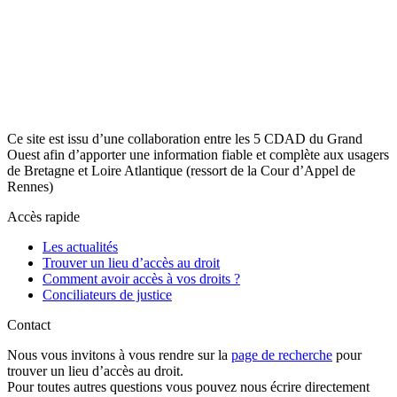
Ce site est issu d’une collaboration entre les 5 CDAD du Grand
Ouest afin d’apporter une information fiable et complète aux usagers
de Bretagne et Loire Atlantique (ressort de la Cour d’Appel de
Rennes)
Accès rapide
Les actualités
Trouver un lieu d’accès au droit
Comment avoir accès à vos droits ?
Conciliateurs de justice
Contact
Nous vous invitons à vous rendre sur la
page de recherche
pour
trouver un lieu d’accès au droit.
Pour toutes autres questions vous pouvez nous écrire directement