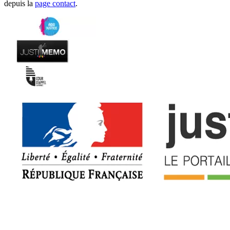
depuis la
page contact
.