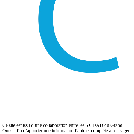
Ce site est issu d’une collaboration entre les 5 CDAD du Grand
Ouest afin d’apporter une information fiable et complète aux usagers