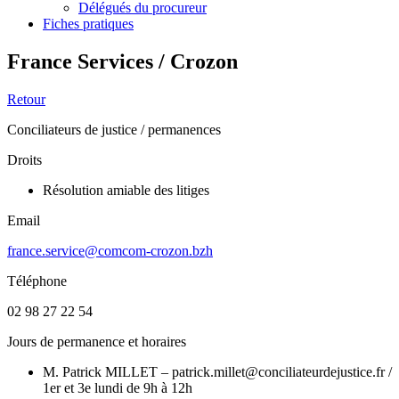
Délégués du procureur
Fiches pratiques
France Services / Crozon
Retour
Conciliateurs de justice / permanences
Droits
Résolution amiable des litiges
Email
france.service@comcom-crozon.bzh
Téléphone
02 98 27 22 54
Jours de permanence et horaires
M. Patrick MILLET – patrick.millet@conciliateurdejustice.fr /
1er et 3e lundi de 9h à 12h