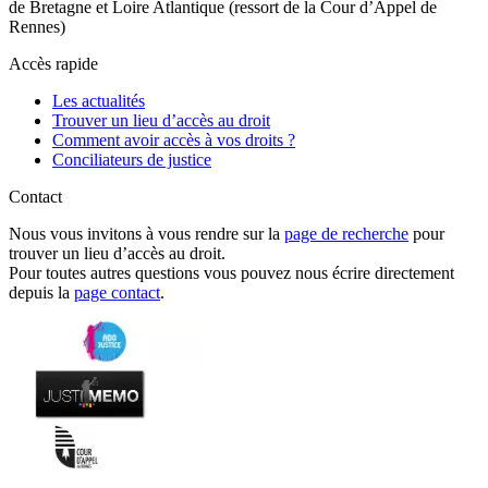
de Bretagne et Loire Atlantique (ressort de la Cour d’Appel de
Rennes)
Accès rapide
Les actualités
Trouver un lieu d’accès au droit
Comment avoir accès à vos droits ?
Conciliateurs de justice
Contact
Nous vous invitons à vous rendre sur la
page de recherche
pour
trouver un lieu d’accès au droit.
Pour toutes autres questions vous pouvez nous écrire directement
depuis la
page contact
.