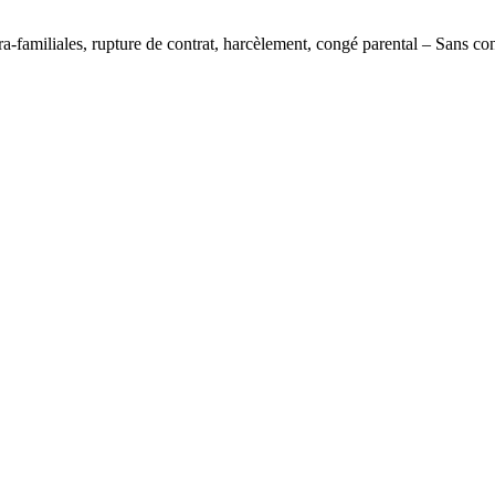
ra-familiales, rupture de contrat, harcèlement, congé parental – Sans co