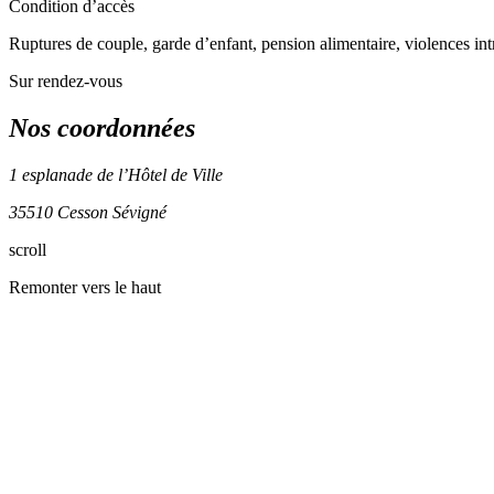
Condition d’accès
Ruptures de couple, garde d’enfant, pension alimentaire, violences int
Sur rendez-vous
Nos coordonnées
1 esplanade de l’Hôtel de Ville
35510 Cesson Sévigné
scroll
+
Remonter vers le haut
−