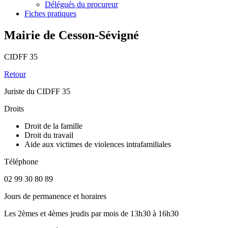
Délégués du procureur
Fiches pratiques
Mairie de Cesson-Sévigné
CIDFF 35
Retour
Juriste du CIDFF 35
Droits
Droit de la famille
Droit du travail
Aide aux victimes de violences intrafamiliales
Téléphone
02 99 30 80 89
Jours de permanence et horaires
Les 2èmes et 4èmes jeudis par mois de 13h30 à 16h30