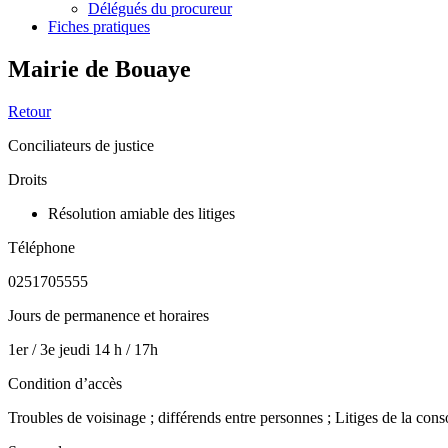
Délégués du procureur
Fiches pratiques
Mairie de Bouaye
Retour
Conciliateurs de justice
Droits
Résolution amiable des litiges
Téléphone
0251705555
Jours de permanence et horaires
1er / 3e jeudi 14 h / 17h
Condition d’accès
Troubles de voisinage ; différends entre personnes ; Litiges de la cons