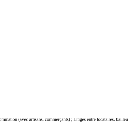
ommation (avec artisans, commerçants) ; Litiges entre locataires, baille