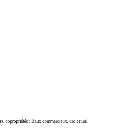
urs, copropriétés ; Baux commerciaux, droit rural