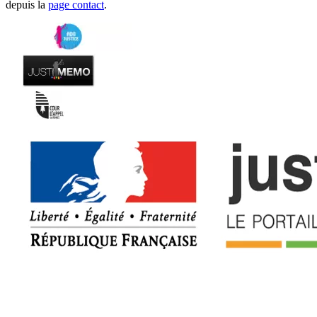
depuis la
page contact
.