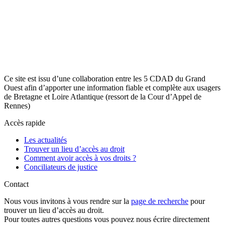
Ce site est issu d’une collaboration entre les 5 CDAD du Grand
Ouest afin d’apporter une information fiable et complète aux usagers
de Bretagne et Loire Atlantique (ressort de la Cour d’Appel de
Rennes)
Accès rapide
Les actualités
Trouver un lieu d’accès au droit
Comment avoir accès à vos droits ?
Conciliateurs de justice
Contact
Nous vous invitons à vous rendre sur la
page de recherche
pour
trouver un lieu d’accès au droit.
Pour toutes autres questions vous pouvez nous écrire directement