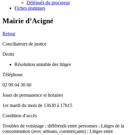
Délégués du procureur
Fiches pratiques
Mairie d’Acigné
Retour
Conciliateurs de justice
Droits
Résolution amiable des litiges
Téléphone
02 99 04 30 00
Jours de permanence et horaires
1er mardi du mois de 13h30 à 17h15
Condition d’accès
Troubles de voisinage ; différends entre personnes ; Litiges de la
consommation (avec artisans, commerçants) ; Litiges entre