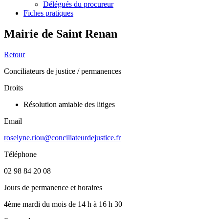
Délégués du procureur
Fiches pratiques
Mairie de Saint Renan
Retour
Conciliateurs de justice / permanences
Droits
Résolution amiable des litiges
Email
roselyne.riou@conciliateurdejustice.fr
Téléphone
02 98 84 20 08
Jours de permanence et horaires
4ème mardi du mois de 14 h à 16 h 30