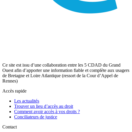
Ce site est issu d’une collaboration entre les 5 CDAD du Grand
Ouest afin d’apporter une information fiable et complète aux usagers
de Bretagne et Loire Atlantique (ressort de la Cour d’Appel de
Rennes)
Accès rapide
Les actualités
Trouver un lieu d’accès au droit
Comment avoir accès à vos droits ?
Conciliateurs de justice
Contact