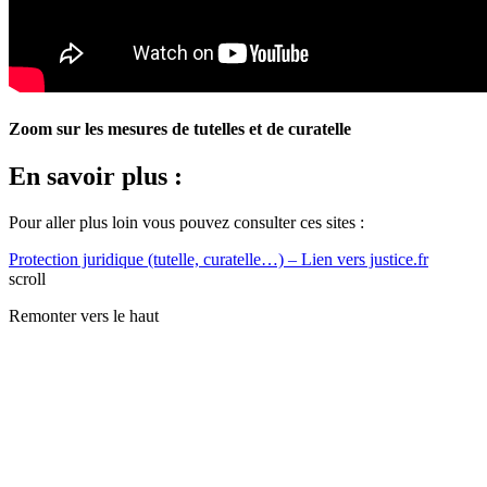
Zoom sur les mesures de tutelles et de curatelle
En savoir plus :
Pour aller plus loin vous pouvez consulter ces sites :
Protection juridique (tutelle, curatelle…) – Lien vers justice.fr
scroll
Remonter vers le haut