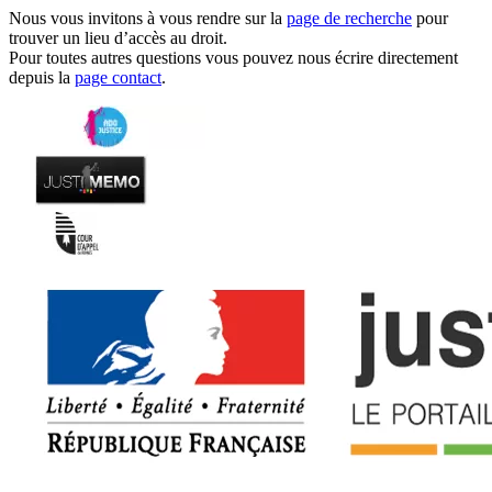
Nous vous invitons à vous rendre sur la
page de recherche
pour
trouver un lieu d’accès au droit.
Pour toutes autres questions vous pouvez nous écrire directement
depuis la
page contact
.