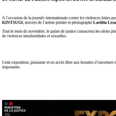
A l’occasion de la journée internationale contre les violences faites a
KINTSUGI
, œuvres de l’artiste peintre et photographe
Laetitia Lesa
Tout le mois de novembre, le palais de justice consacrera les séries 
de violences intrafamiliales et sexuelles.
Cette exposition, puissante et en accès libre aux horaires d’ouverture d
importante.