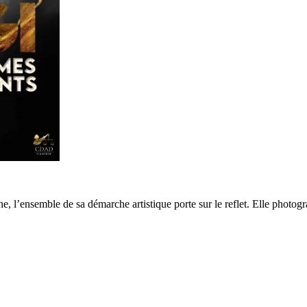
he, l’ensemble de sa démarche artistique porte sur le reflet. Elle photogr