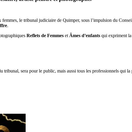
ux femmes, le tribunal judiciaire de Quimper, sous l’impulsion du Conseil 
ffre
.
photographiques
Reflets de Femmes
et
Âmes d’enfants
qui expriment la 
u tribunal, sera pour le public, mais aussi tous les professionnels qui l