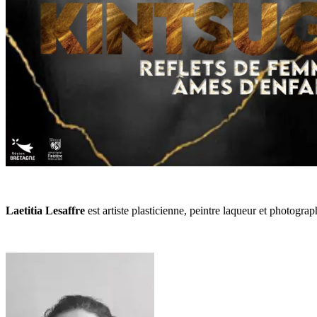
Laetitia Lesaffre
est artiste plasticienne, peintre laqueur et photograp