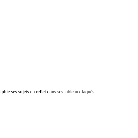
aphie ses sujets en reflet dans ses tableaux laqués.