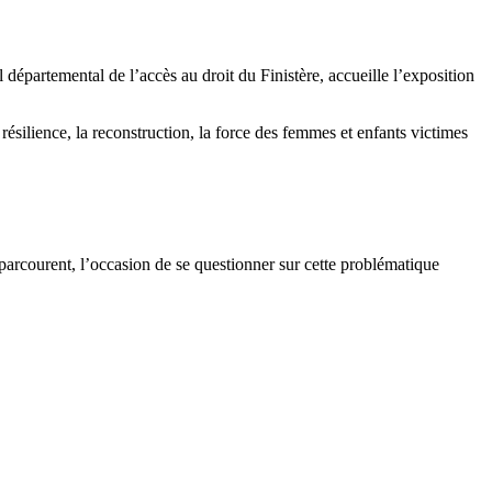
départemental de l’accès au droit du Finistère, accueille l’
exposition
résilience, la reconstruction, la force des femmes et enfants victimes
a parcourent, l’occasion de se questionner sur cette problématique